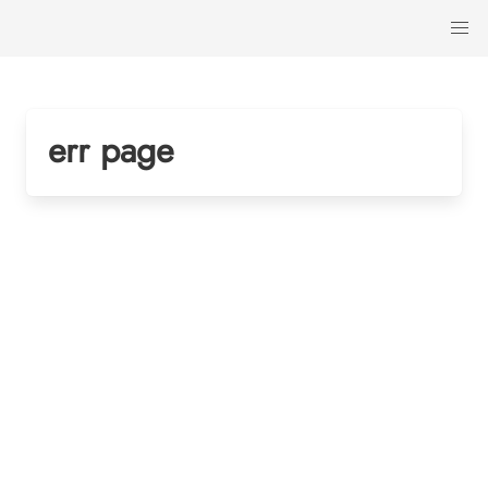
err page